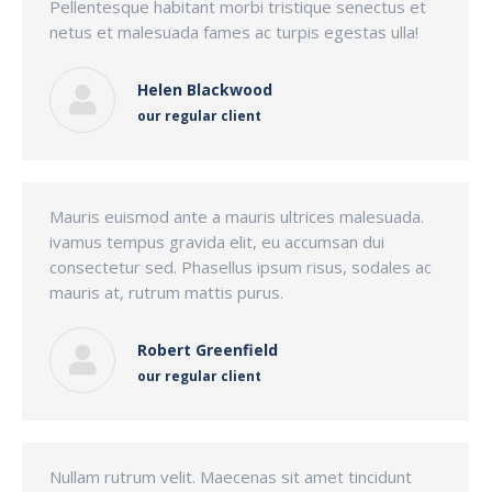
Pellentesque habitant morbi tristique senectus et
netus et malesuada fames ac turpis egestas ulla!
Helen Blackwood
our regular client
Mauris euismod ante a mauris ultrices malesuada.
ivamus tempus gravida elit, eu accumsan dui
consectetur sed. Phasellus ipsum risus, sodales ac
mauris at, rutrum mattis purus.
Robert Greenfield
our regular client
Nullam rutrum velit. Maecenas sit amet tincidunt