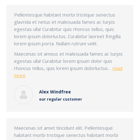
Pellentesque habitant morbi tristique senectus
glavrida et netus et malesuada fames ac turpis
egestas ulla! Curabitur quis rhoncus tellus, quis
lorem ipsum dolorluctus. Curabitur laoreet fringilla
lorem ipsum porta. Nullam rutrum velit.
Maecenas sit ameus et malesuada fames ac turpis
egestas ulla! Curabitur lorem ipsum dolor quis
rhoncus tellus, quis lorem ipsum dolorluctus…
read
more
Alex Windfree
our regular customer
Maecenas sit amet tincidunt elit. Pellentesque
habitant morbi tristique senectus habitant morbi