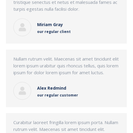
tristique senectus et netus et malesuada fames ac
turpis egestas nulla facilisi dolor.
Miriam Gray
our regular client
Nullam rutrum velit. Maecenas sit amet tincidunt elit
lorem ipsum urabitur quis rhoncus tellus, quis lorem
ipsum for dolor lorem ipsum for amet luctus.
Alex Redmind
our regular customer
Curabitur laoreet fringilla lorem ipsum porta. Nullam
rutrum velit. Maecenas sit amet tincidunt elit.