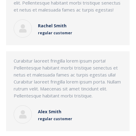
elit. Pellentesque habitant morbi tristique senectus
et netus et malesuada fames ac turpis egestas!
Rachel Smith
regular customer
Curabitur laoreet fringilla lorem ipsum porta!
Pellentesque habitant morbi tristique senectus et
netus et malesuada fames ac turpis egestas ulla!
Curabitur laoreet fringilla lorem ipsum porta. Nullam
rutrum velit. Maecenas sit amet tincidunt elit.
Pellentesque habitant morbi tristique.
Alex Smith
regular customer