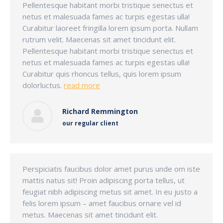
Pellentesque habitant morbi tristique senectus et
netus et malesuada fames ac turpis egestas ulla!
Curabitur laoreet fringilla lorem ipsum porta. Nullam
rutrum velit. Maecenas sit amet tincidunt elit.
Pellentesque habitant morbi tristique senectus et
netus et malesuada fames ac turpis egestas ulla!
Curabitur quis rhoncus tellus, quis lorem ipsum
dolorluctus.
read more
Richard Remmington
our regular client
Perspiciatis faucibus dolor amet purus unde om iste
mattis natus sit! Proin adipiscing porta tellus, ut
feugiat nibh adipiscing metus sit amet. In eu justo a
felis lorem ipsum – amet faucibus ornare vel id
metus. Maecenas sit amet tincidunt elit.