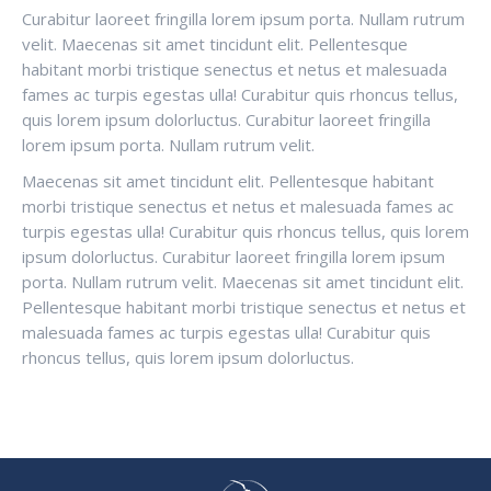
Curabitur laoreet fringilla lorem ipsum porta. Nullam rutrum
velit. Maecenas sit amet tincidunt elit. Pellentesque
habitant morbi tristique senectus et netus et malesuada
fames ac turpis egestas ulla! Curabitur quis rhoncus tellus,
quis lorem ipsum dolorluctus. Curabitur laoreet fringilla
lorem ipsum porta. Nullam rutrum velit.
Maecenas sit amet tincidunt elit. Pellentesque habitant
morbi tristique senectus et netus et malesuada fames ac
turpis egestas ulla! Curabitur quis rhoncus tellus, quis lorem
ipsum dolorluctus. Curabitur laoreet fringilla lorem ipsum
porta. Nullam rutrum velit. Maecenas sit amet tincidunt elit.
Pellentesque habitant morbi tristique senectus et netus et
malesuada fames ac turpis egestas ulla! Curabitur quis
rhoncus tellus, quis lorem ipsum dolorluctus.